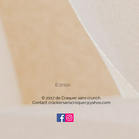
© Copyright
© 2017 de Craquer sans crunch.
Contact:
crackersanscroquer@yahoo.com